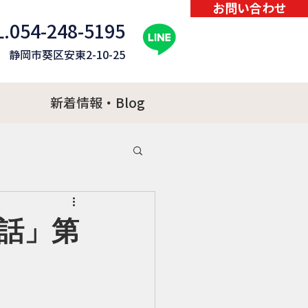
お問い合わせ
.054-248-5195
82 静岡市葵区安東2-10-25
新着情報・Blog
話」第