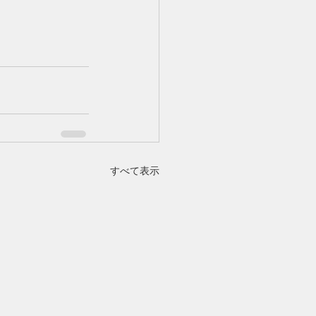
すべて表示