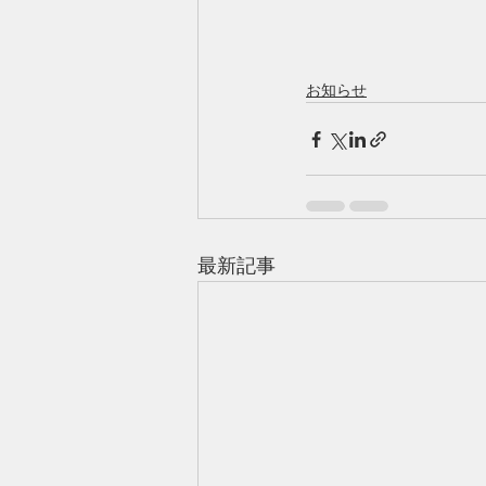
お知らせ
最新記事