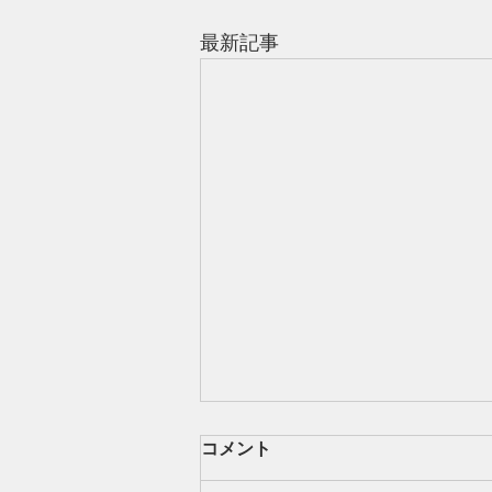
最新記事
コメント