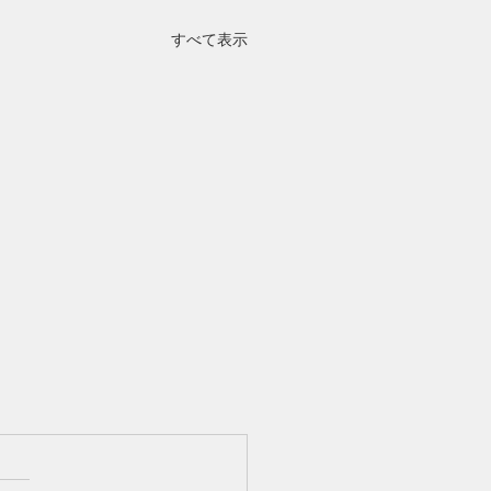
すべて表示