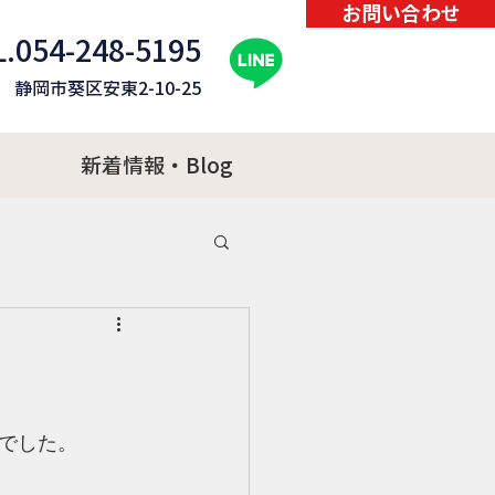
お問い合わせ
.054-248-5195
82 静岡市葵区安東2-10-25
新着情報・Blog
でした。