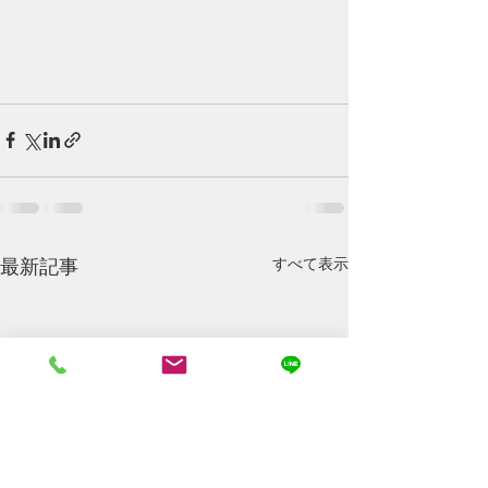
最新記事
すべて表示