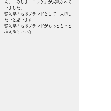
ん」「みしまコロッケ」が掲載されて
いました。
静岡県の地域ブランドとして、大切し
たいと思います。
静岡県の地域ブランドがもっともっと
増えるといいな